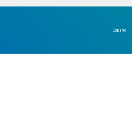
Español