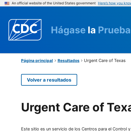
An official website of the United States government
Here’s how you kno
Hágase
la
Prueba
Urgent Care of Texas
Página principal
Resultados
Volver a resultados
Urgent Care of Tex
Este sitio es un servicio de los Centros para el Contro