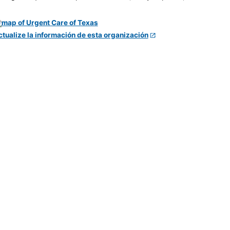
ctualize la información de esta organización