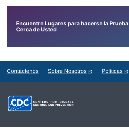
Encuentre Lugares para hacerse la Prueba d
Cerca de Usted
Contáctenos
Sobre Nosotros
Políticas