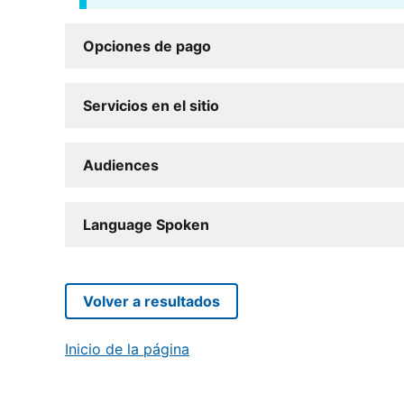
Opciones de pago
Servicios en el sitio
Audiences
Language Spoken
Volver a resultados
Inicio de la página