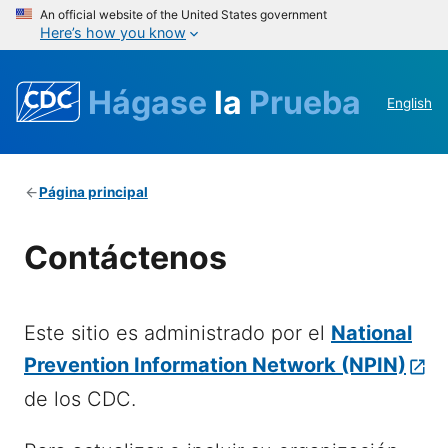
An official website of the United States government
Here’s how you know
Hágase
la
Prueba
English
Página principal
Contáctenos
Este sitio es administrado por el
National
Prevention Information Network (NPIN)
de los CDC.