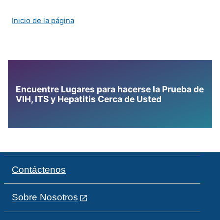
Inicio de la página
Encuentre Lugares para hacerse la Prueba de
VIH, ITS y Hepatitis Cerca de Usted
Contáctenos
Sobre Nosotros