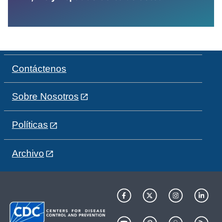
Contáctenos
Sobre Nosotros
Políticas
Archivo