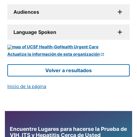
Audiences
Language Spoken
Actualize la información de esta organización
Volver a resultados
Inicio de la página
Encuentre Lugares para hacerse la Prueba de
VIH, ITS y Hepatitis Cerca de Usted