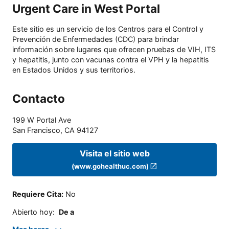
Urgent Care in West Portal
Este sitio es un servicio de los Centros para el Control y
Prevención de Enfermedades (CDC) para brindar
información sobre lugares que ofrecen pruebas de VIH, ITS
y hepatitis, junto con vacunas contra el VPH y la hepatitis
en Estados Unidos y sus territorios.
Contacto
199 W Portal Ave
San Francisco
,
CA
94127
Visita el sitio web
(www.gohealthuc.com)
Requiere Cita
:
No
Abierto hoy
:
De a