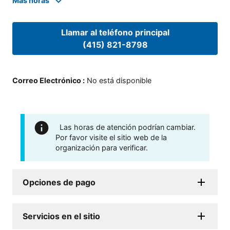
Mas horas
Llamar al teléfono principal
(415) 821-8798
Correo Electrónico
:
No está disponible
Las horas de atención podrían cambiar.
Por favor visite el sitio web de la
organización para verificar.
Opciones de pago
Servicios en el sitio