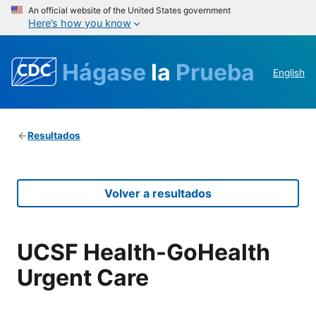
An official website of the United States government
Here’s how you know
Hágase
la
Prueba
English
Resultados
Volver a resultados
UCSF Health-GoHealth
Urgent Care