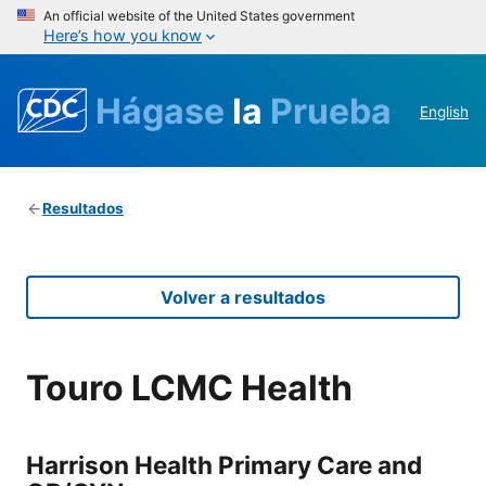
An official website of the United States government
Here’s how you know
Hágase
la
Prueba
English
Resultados
Volver a resultados
Touro LCMC Health
Harrison Health Primary Care and