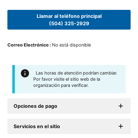
Llamar al teléfono principal
(504) 325-2929
Correo Electrónico
:
No está disponible
Las horas de atención podrían cambiar.
Por favor visite el sitio web de la
organización para verificar.
Opciones de pago
Servicios en el sitio