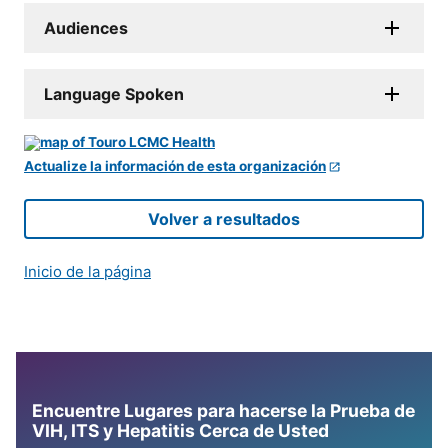
Audiences
Language Spoken
Actualize la información de esta organización
Volver a resultados
Inicio de la página
Encuentre Lugares para hacerse la Prueba de
VIH, ITS y Hepatitis Cerca de Usted