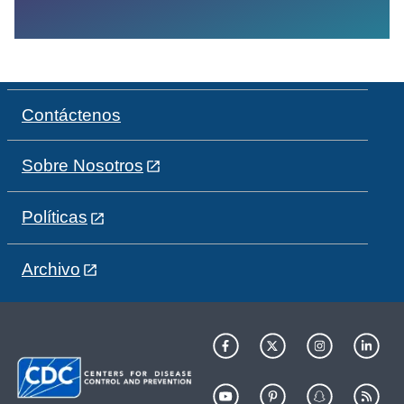
Contáctenos
Sobre Nosotros
Políticas
Archivo