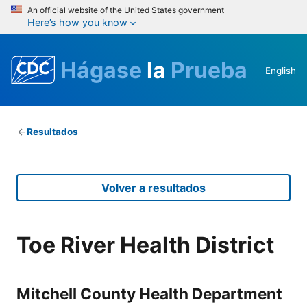
An official website of the United States government
Here’s how you know
Hágase
la
Prueba
English
Resultados
Volver a resultados
Toe River Health District
Mitchell County Health Department