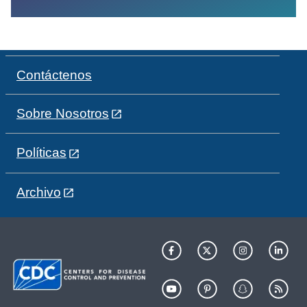
Contáctenos
Sobre Nosotros
Políticas
Archivo