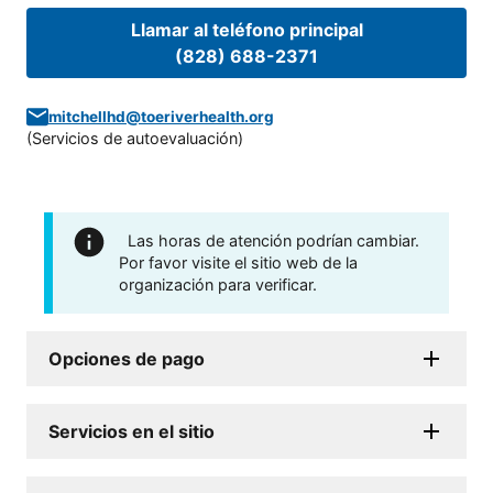
Llamar al teléfono principal
(828) 688-2371
mitchellhd@toeriverhealth.org
(
Servicios de autoevaluación
)
Las horas de atención podrían cambiar.
Por favor visite el sitio web de la
organización para verificar.
Opciones de pago
Servicios en el sitio