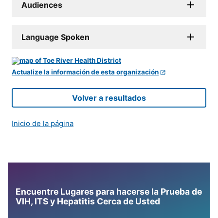
Audiences
Language Spoken
Actualize la información de esta organización
Volver a resultados
Inicio de la página
Encuentre Lugares para hacerse la Prueba de
VIH, ITS y Hepatitis Cerca de Usted