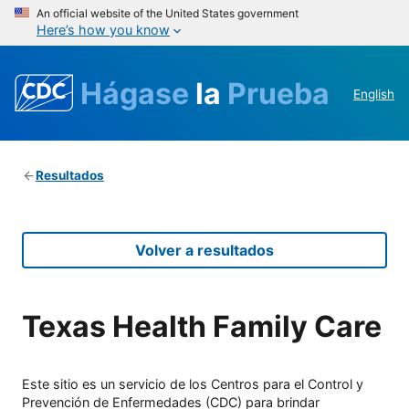
An official website of the United States government
Here’s how you know
Hágase
la
Prueba
English
Resultados
Volver a resultados
Texas Health Family Care
Este sitio es un servicio de los Centros para el Control y
Prevención de Enfermedades (CDC) para brindar