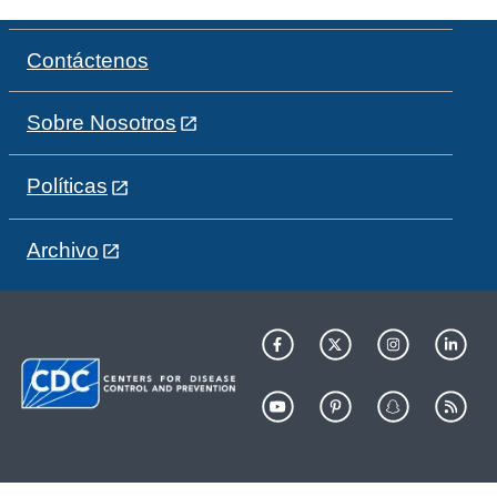
Contáctenos
Sobre Nosotros
Políticas
Archivo