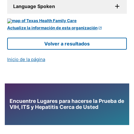
Language Spoken
Actualize la información de esta organización
Volver a resultados
Inicio de la página
Encuentre Lugares para hacerse la Prueba de
VIH, ITS y Hepatitis Cerca de Usted