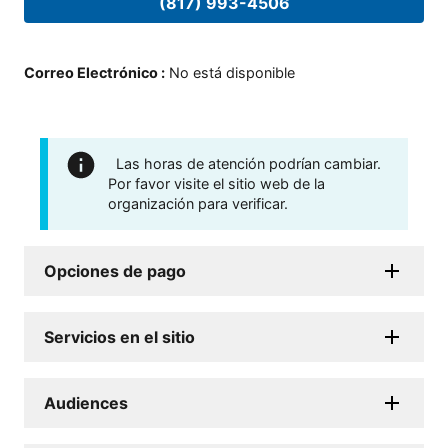
(817) 993-4506
Correo Electrónico
:
No está disponible
Las horas de atención podrían cambiar.
Por favor visite el sitio web de la
organización para verificar.
Opciones de pago
Servicios en el sitio
Audiences