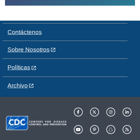
Contáctenos
Sobre Nosotros
Políticas
Archivo