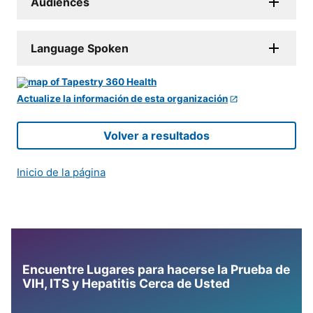
Audiences
Language Spoken
Actualize la información de esta organización
Volver a resultados
Inicio de la página
Encuentre Lugares para hacerse la Prueba de
VIH, ITS y Hepatitis Cerca de Usted