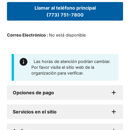
Llamar al teléfono principal
(773) 751-7800
Correo Electrónico
:
No está disponible
Las horas de atención podrían cambiar.
Por favor visite el sitio web de la
organización para verificar.
Opciones de pago
Servicios en el sitio