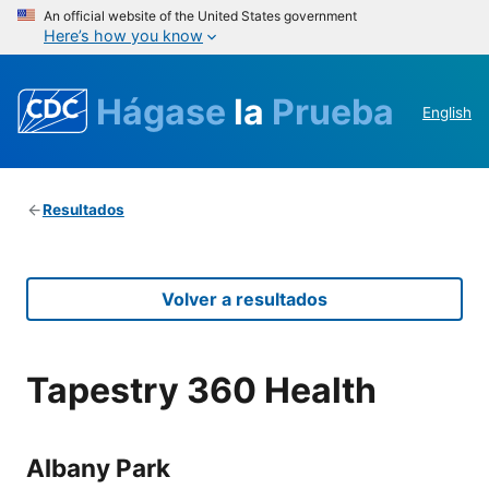
An official website of the United States government
Here’s how you know
Hágase
la
Prueba
English
Resultados
Volver a resultados
Tapestry 360 Health
Albany Park