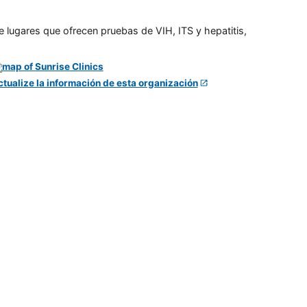
e lugares que ofrecen pruebas de VIH, ITS y hepatitis,
ctualize la información de esta organización