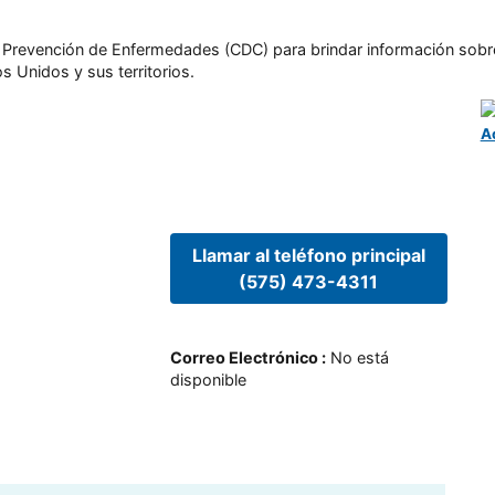
l y Prevención de Enfermedades (CDC) para brindar información sobr
s Unidos y sus territorios.
A
Llamar al teléfono principal
(575) 473-4311
Correo Electrónico
:
No está
disponible