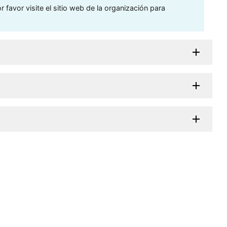
 favor visite el sitio web de la organización para