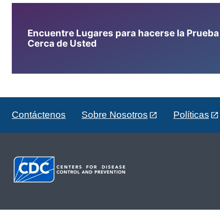
Encuentre Lugares para hacerse la Prueba d
Cerca de Usted
Contáctenos
Sobre Nosotros
Políticas