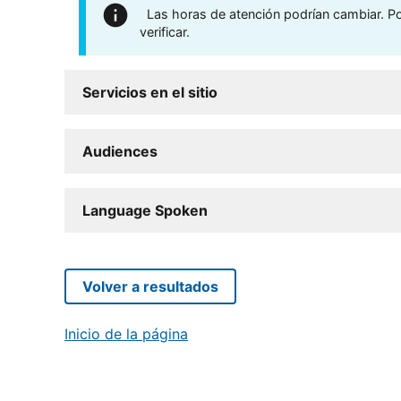
Las horas de atención podrían cambiar. Por
verificar.
Servicios en el sitio
Audiences
Language Spoken
Volver a resultados
Inicio de la página