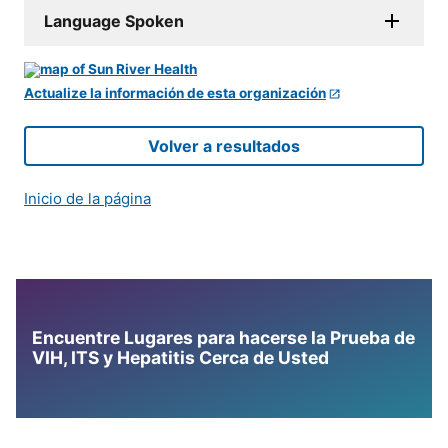
Language Spoken
Actualize la información de esta organización
Volver a resultados
Inicio de la página
Encuentre Lugares para hacerse la Prueba de
VIH, ITS y Hepatitis Cerca de Usted