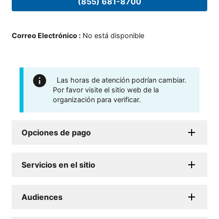
(855) 681-8700
Correo Electrónico
:
No está disponible
Las horas de atención podrían cambiar.
Por favor visite el sitio web de la
organización para verificar.
Opciones de pago
Servicios en el sitio
Audiences