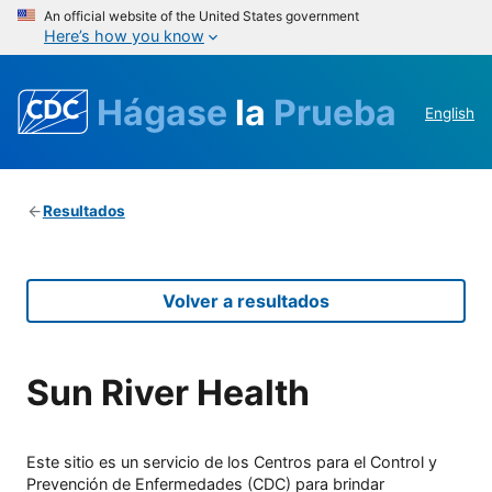
An official website of the United States government
Here’s how you know
Hágase
la
Prueba
English
Resultados
Volver a resultados
Sun River Health
Este sitio es un servicio de los Centros para el Control y
Prevención de Enfermedades (CDC) para brindar