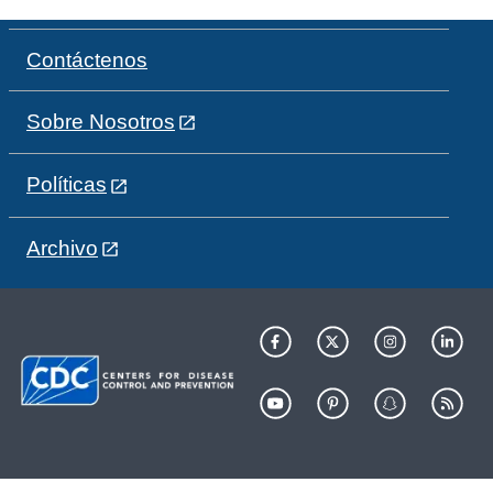
Contáctenos
Sobre Nosotros
Políticas
Archivo