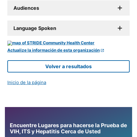
Audiences
Language Spoken
Actualize la información de esta organización
Volver a resultados
Inicio de la página
Encuentre Lugares para hacerse la Prueba de
VIH, ITS y Hepatitis Cerca de Usted