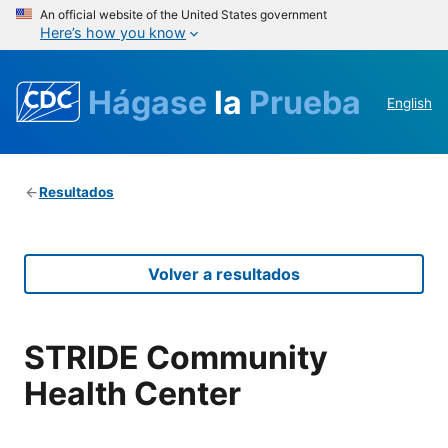
An official website of the United States government
Here’s how you know
Hágase
la
Prueba
English
Resultados
Volver a resultados
STRIDE Community
Health Center