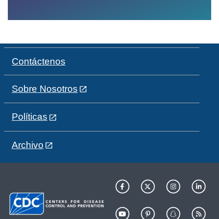
Contáctenos
Sobre Nosotros
Políticas
Archivo