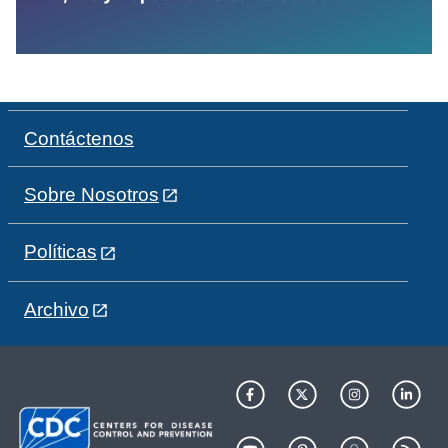
Contáctenos
Sobre Nosotros
Políticas
Archivo