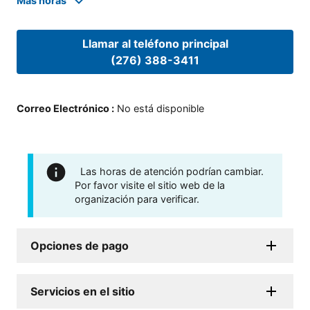
Mas horas
Llamar al teléfono principal
(276) 388-3411
Correo Electrónico
:
No está disponible
Las horas de atención podrían cambiar.
Por favor visite el sitio web de la
organización para verificar.
Opciones de pago
Servicios en el sitio