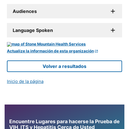
Audiences
Language Spoken
Actualize la información de esta organización
Volver a resultados
Inicio de la página
Encuentre Lugares para hacerse la Prueba de
VIH, ITS y Hepatitis Cerca de Usted