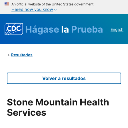
An official website of the United States government
Here’s how you know
Hágase
la
Prueba
English
Resultados
Volver a resultados
Stone Mountain Health
Services