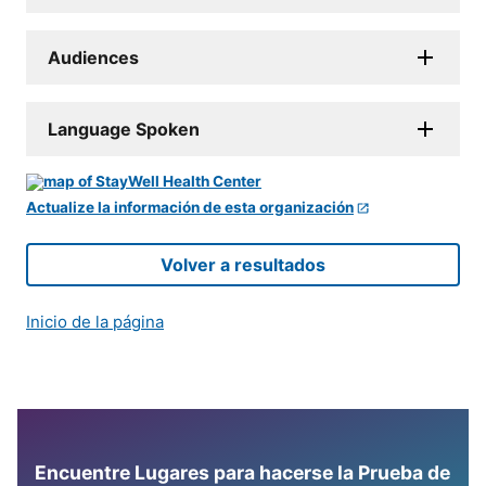
Audiences
Language Spoken
Actualize la información de esta organización
Volver a resultados
Inicio de la página
Encuentre Lugares para hacerse la Prueba de