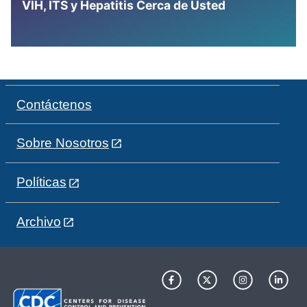
VIH, ITS y Hepatitis Cerca de Usted
Contáctenos
Sobre Nosotros
Políticas
Archivo