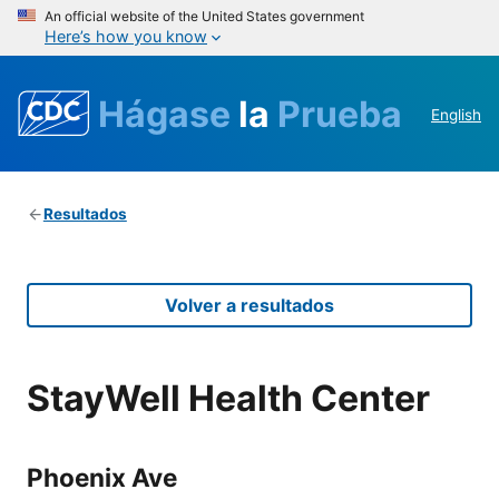
An official website of the United States government
Here’s how you know
Hágase
la
Prueba
English
Resultados
Volver a resultados
StayWell Health Center
Phoenix Ave