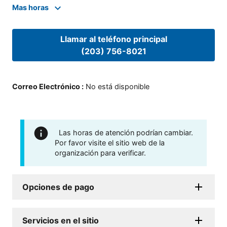
Mas horas
Llamar al teléfono principal
(203) 756-8021
Correo Electrónico
:
No está disponible
Las horas de atención podrían cambiar.
Por favor visite el sitio web de la
organización para verificar.
Opciones de pago
Servicios en el sitio