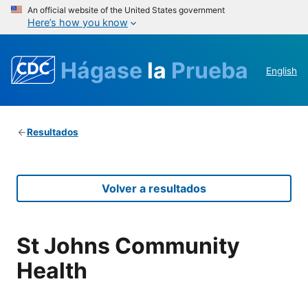
An official website of the United States government
Here’s how you know
Hágase
la
Prueba
English
Resultados
Volver a resultados
St Johns Community
Health