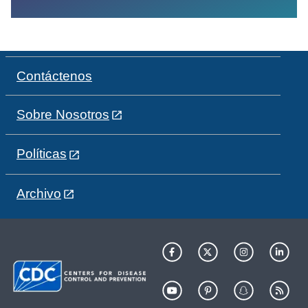
Contáctenos
Sobre Nosotros
Políticas
Archivo