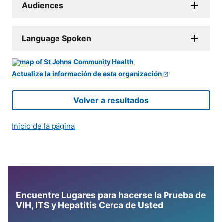
Audiences
Language Spoken
Actualize la información de esta organización
Volver a resultados
Inicio de la página
Encuentre Lugares para hacerse la Prueba de
VIH, ITS y Hepatitis Cerca de Usted