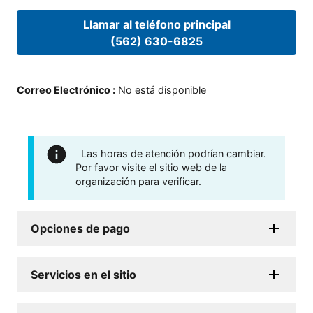
Llamar al teléfono principal
(562) 630-6825
Correo Electrónico
:
No está disponible
Las horas de atención podrían cambiar.
Por favor visite el sitio web de la
organización para verificar.
Opciones de pago
Servicios en el sitio