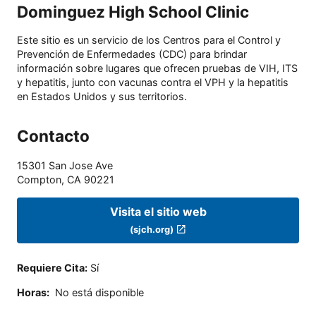
Dominguez High School Clinic
Este sitio es un servicio de los Centros para el Control y
Prevención de Enfermedades (CDC) para brindar
información sobre lugares que ofrecen pruebas de VIH, ITS
y hepatitis, junto con vacunas contra el VPH y la hepatitis
en Estados Unidos y sus territorios.
Contacto
15301 San Jose Ave
Compton
,
CA
90221
Visita el sitio web
(sjch.org)
Requiere Cita
:
Sí
Horas
:
No está disponible