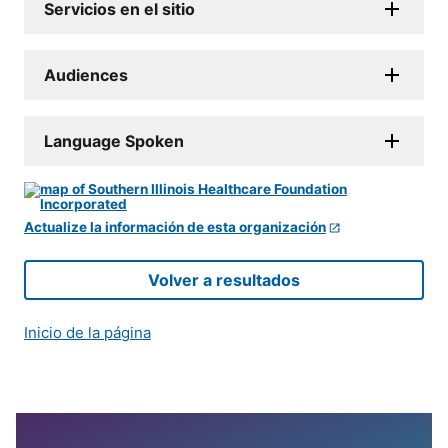
Servicios en el sitio
Audiences
Language Spoken
Actualize la información de esta organización
Volver a resultados
Inicio de la página