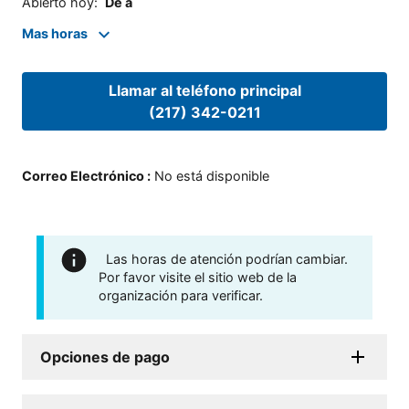
Abierto hoy
:
De a
Mas horas
Llamar al teléfono principal
(217) 342-0211
Correo Electrónico
:
No está disponible
Las horas de atención podrían cambiar.
Por favor visite el sitio web de la
organización para verificar.
Opciones de pago