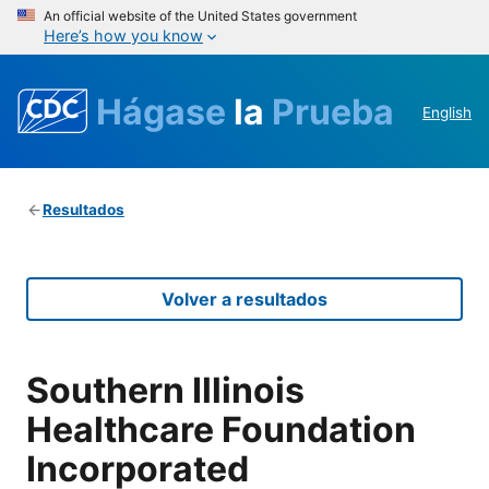
An official website of the United States government
Here’s how you know
Hágase
la
Prueba
English
Resultados
Volver a resultados
Southern Illinois
Healthcare Foundation
Incorporated