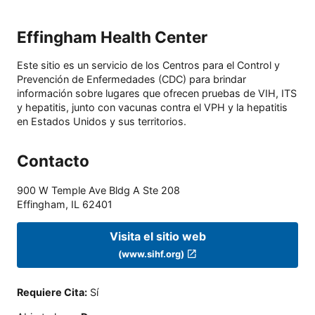
Effingham Health Center
Este sitio es un servicio de los Centros para el Control y
Prevención de Enfermedades (CDC) para brindar
información sobre lugares que ofrecen pruebas de VIH, ITS
y hepatitis, junto con vacunas contra el VPH y la hepatitis
en Estados Unidos y sus territorios.
Contacto
900 W Temple Ave Bldg A Ste 208
Effingham
,
IL
62401
Visita el sitio web
(www.sihf.org)
Requiere Cita
:
Sí