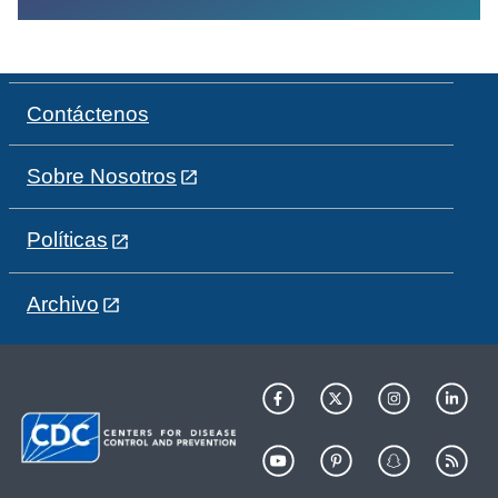
Contáctenos
Sobre Nosotros
Políticas
Archivo