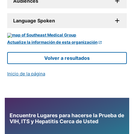
Audiences
Language Spoken
Actualize la información de esta organización
Volver a resultados
Inicio de la página
Encuentre Lugares para hacerse la Prueba de
VIH, ITS y Hepatitis Cerca de Usted