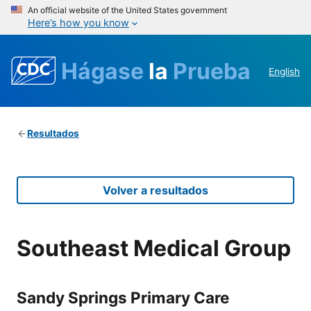
An official website of the United States government
Here’s how you know
Hágase
la
Prueba
English
Resultados
Volver a resultados
Southeast Medical Group
Sandy Springs Primary Care