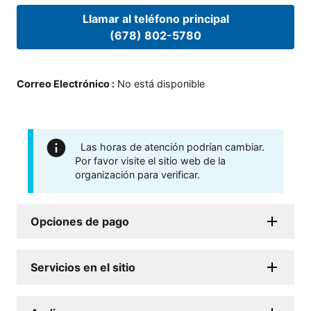
Llamar al teléfono principal
(678) 802-5780
Correo Electrónico
:
No está disponible
Las horas de atención podrían cambiar.
Por favor visite el sitio web de la
organización para verificar.
Opciones de pago
Servicios en el sitio