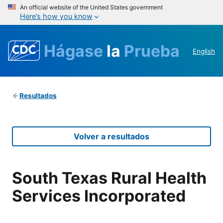
An official website of the United States government
Here’s how you know
Hágase
la
Prueba
English
Resultados
Volver a resultados
South Texas Rural Health
Services Incorporated