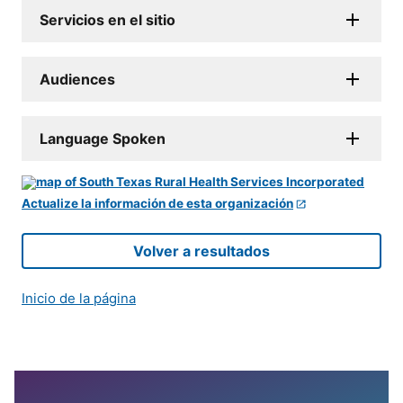
Servicios en el sitio
Audiences
Language Spoken
Actualize la información de esta organización
Volver a resultados
Inicio de la página