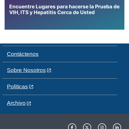
Encuentre Lugares para hacerse la Prueba de
VIH, ITS y Hepatitis Cerca de Usted
Contáctenos
Sobre Nosotros
Políticas
Archivo