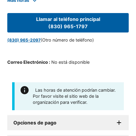
Mas horas
Llamar al teléfono principal
(830) 965-1797
(Otro número de teléfono)
(830) 965-2097
Correo Electrónico
:
No está disponible
Las horas de atención podrían cambiar.
Por favor visite el sitio web de la
organización para verificar.
Opciones de pago