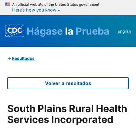
An official website of the United States government
Here’s how you know
Hágase
la
Prueba
English
Resultados
Volver a resultados
South Plains Rural Health
Services Incorporated