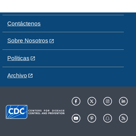
Contáctenos
Sobre Nosotros
Políticas
Archivo