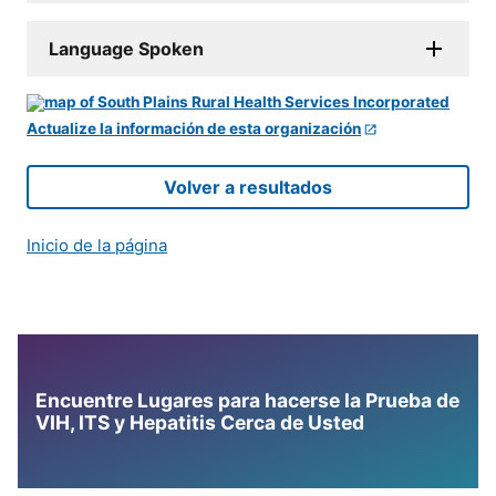
Language Spoken
Actualize la información de esta organización
Volver a resultados
Inicio de la página
Encuentre Lugares para hacerse la Prueba de
VIH, ITS y Hepatitis Cerca de Usted