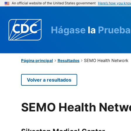
An official website of the United States government
Here’s how you kno
Hágase
la
Prueba
SEMO Health Network
Página principal
Resultados
Volver a resultados
SEMO Health Netw