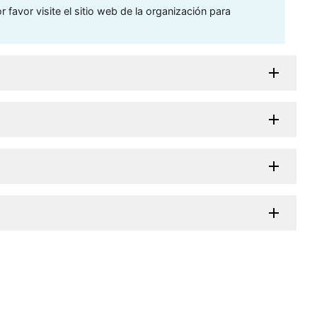
 favor visite el sitio web de la organización para