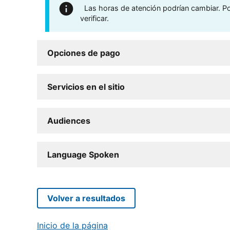
Las horas de atención podrían cambiar. Por
verificar.
Opciones de pago
Servicios en el sitio
Audiences
Language Spoken
Volver a resultados
Inicio de la página