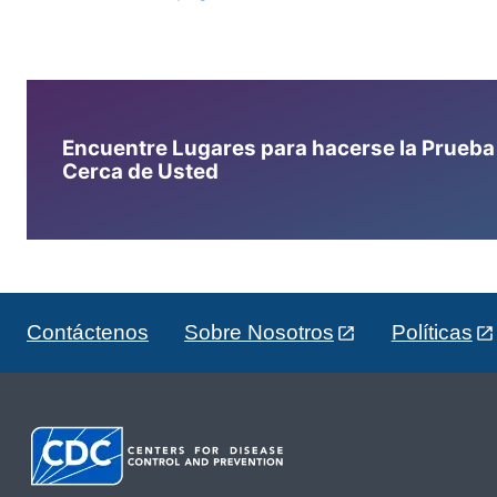
Encuentre Lugares para hacerse la Prueba d
Cerca de Usted
Contáctenos
Sobre Nosotros
Políticas