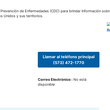
l y Prevención de Enfermedades (CDC) para brindar información sobr
s Unidos y sus territorios.
A
Llamar al teléfono principal
(573) 472-1770
Correo Electrónico
:
No está
disponible