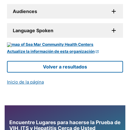
Audiences
Language Spoken
Actualize la información de esta organización
Volver a resultados
Inicio de la página
Encuentre Lugares para hacerse la Prueba de
VIH, ITS y Hepatitis Cerca de Usted