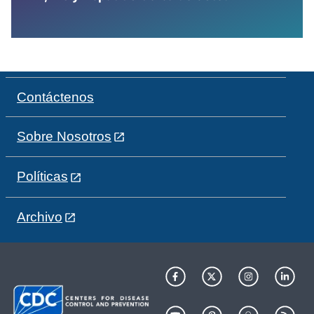
Contáctenos
Sobre Nosotros
Políticas
Archivo