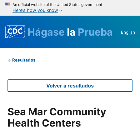
An official website of the United States government
Here’s how you know
Hágase
la
Prueba
English
Resultados
Volver a resultados
Sea Mar Community
Health Centers