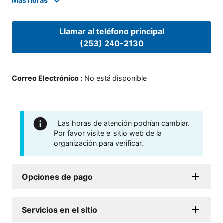
Mas horas
Llamar al teléfono principal
(253) 240-2130
Correo Electrónico
:
No está disponible
Las horas de atención podrían cambiar.
Por favor visite el sitio web de la
organización para verificar.
Opciones de pago
Servicios en el sitio