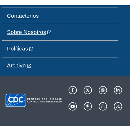
Contáctenos
Sobre Nosotros
Políticas
Archivo