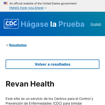
An official website of the United States government
Here’s how you know
Hágase
la
Prueba
English
Resultados
Volver a resultados
Revan Health
Este sitio es un servicio de los Centros para el Control y
Prevención de Enfermedades (CDC) para brindar