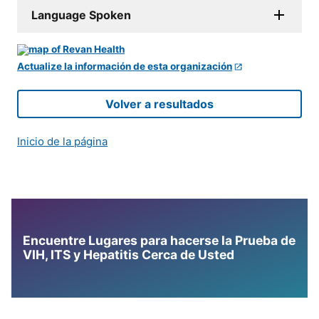
Language Spoken
Actualize la información de esta organización
Volver a resultados
Inicio de la página
Encuentre Lugares para hacerse la Prueba de
VIH, ITS y Hepatitis Cerca de Usted