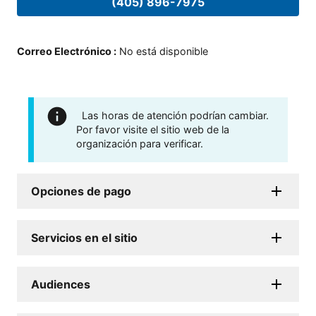
(405) 896-7975
Correo Electrónico
:
No está disponible
Las horas de atención podrían cambiar.
Por favor visite el sitio web de la
organización para verificar.
Opciones de pago
Servicios en el sitio
Audiences