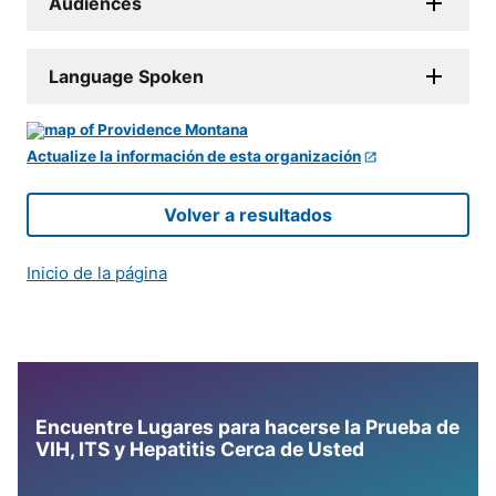
Audiences
Language Spoken
Actualize la información de esta organización
Volver a resultados
Inicio de la página
Encuentre Lugares para hacerse la Prueba de
VIH, ITS y Hepatitis Cerca de Usted