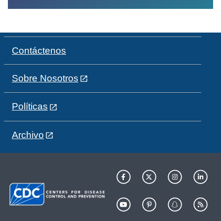
Contáctenos
Sobre Nosotros
Políticas
Archivo