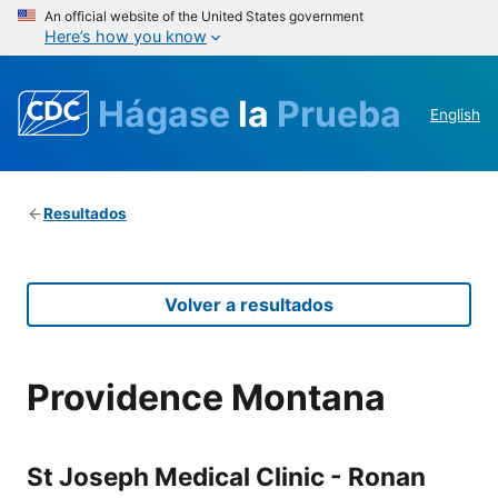
An official website of the United States government
Here’s how you know
Hágase
la
Prueba
English
Resultados
Volver a resultados
Providence Montana
St Joseph Medical Clinic - Ronan