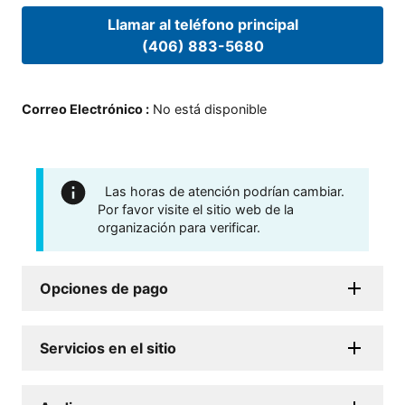
Llamar al teléfono principal
(406) 883-5680
Correo Electrónico
:
No está disponible
Las horas de atención podrían cambiar.
Por favor visite el sitio web de la
organización para verificar.
Opciones de pago
Servicios en el sitio