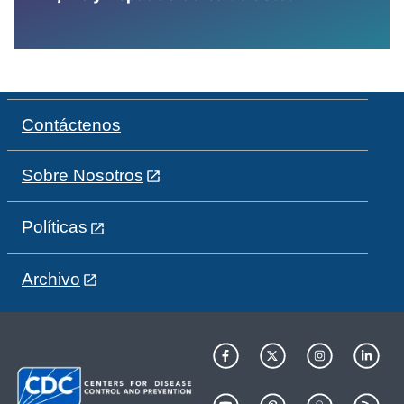
Contáctenos
Sobre Nosotros
Políticas
Archivo