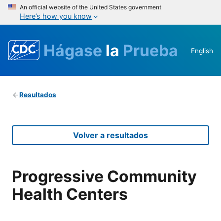
An official website of the United States government
Here’s how you know
Hágase
la
Prueba
English
Resultados
Volver a resultados
Progressive Community
Health Centers