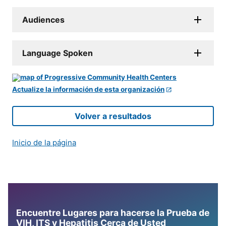
Audiences
Language Spoken
Actualize la información de esta organización
Volver a resultados
Inicio de la página
Encuentre Lugares para hacerse la Prueba de
VIH, ITS y Hepatitis Cerca de Usted