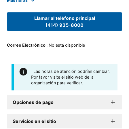
Mas horas
Llamar al teléfono principal
(414) 935-8000
Correo Electrónico
:
No está disponible
Las horas de atención podrían cambiar.
Por favor visite el sitio web de la
organización para verificar.
Opciones de pago
Servicios en el sitio