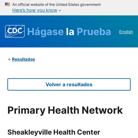
An official website of the United States government
Here’s how you know
Hágase
la
Prueba
English
Resultados
Volver a resultados
Primary Health Network
Sheakleyville Health Center