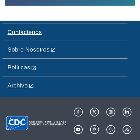
Contáctenos
Sobre Nosotros
Políticas
Archivo