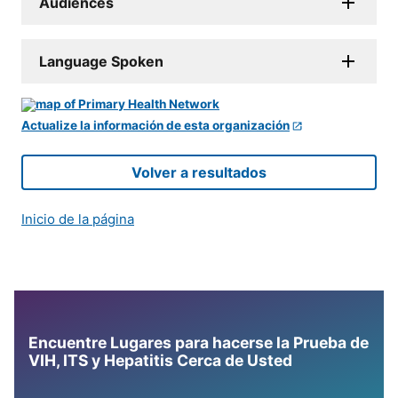
Audiences
Language Spoken
Actualize la información de esta organización
Volver a resultados
Inicio de la página
Encuentre Lugares para hacerse la Prueba de
VIH, ITS y Hepatitis Cerca de Usted