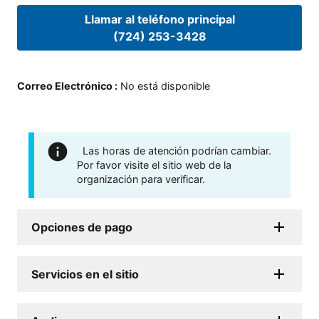
Llamar al teléfono principal
(724) 253-3428
Correo Electrónico
:
No está disponible
Las horas de atención podrían cambiar.
Por favor visite el sitio web de la
organización para verificar.
Opciones de pago
Servicios en el sitio