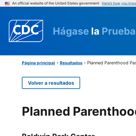
An official website of the United States government
Here’s how you kno
Hágase
la
Prueba
Planned Parenthood Pas
Página principal
Resultados
Volver a resultados
Planned Parenthood