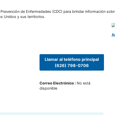
l y Prevención de Enfermedades (CDC) para brindar información sobr
s Unidos y sus territorios.
A
Llamar al teléfono principal
(626) 798-0706
Correo Electrónico
:
No está
disponible