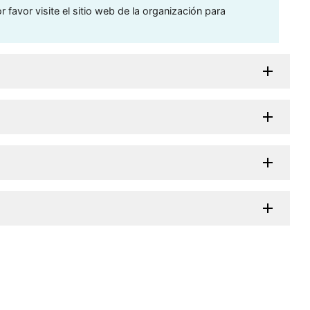
 favor visite el sitio web de la organización para