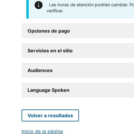
Las horas de atención podrían cambiar. Por
verificar.
Opciones de pago
Servicios en el sitio
Audiences
Language Spoken
Volver a resultados
Inicio de la página