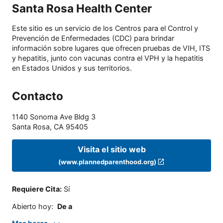
Santa Rosa Health Center
Este sitio es un servicio de los Centros para el Control y
Prevención de Enfermedades (CDC) para brindar
información sobre lugares que ofrecen pruebas de VIH, ITS
y hepatitis, junto con vacunas contra el VPH y la hepatitis
en Estados Unidos y sus territorios.
Contacto
1140 Sonoma Ave Bldg 3
Santa Rosa
,
CA
95405
Visita el sitio web
(www.plannedparenthood.org)
Requiere Cita
:
Sí
Abierto hoy
:
De a