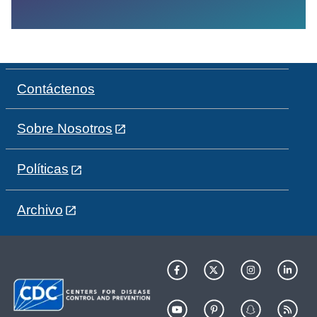
Contáctenos
Sobre Nosotros
Políticas
Archivo