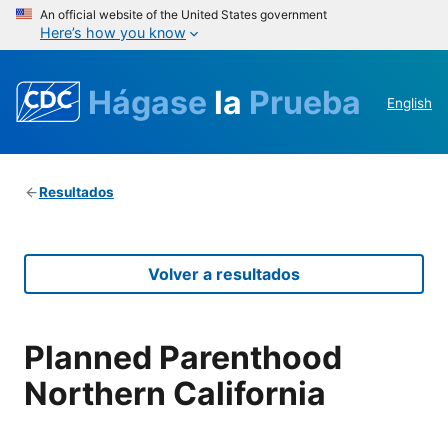
An official website of the United States government
Here’s how you know
Hágase
la
Prueba
English
Resultados
Volver a resultados
Planned Parenthood
Northern California