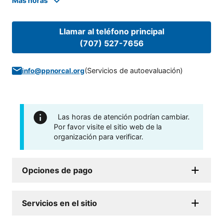
Mas horas
Llamar al teléfono principal
(707) 527-7656
(
Servicios de autoevaluación
)
info@ppnorcal.org
Las horas de atención podrían cambiar.
Por favor visite el sitio web de la
organización para verificar.
Opciones de pago
Servicios en el sitio