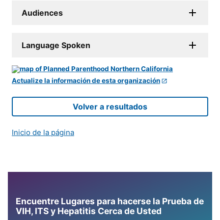
Audiences
Language Spoken
Actualize la información de esta organización
Volver a resultados
Inicio de la página
Encuentre Lugares para hacerse la Prueba de
VIH, ITS y Hepatitis Cerca de Usted