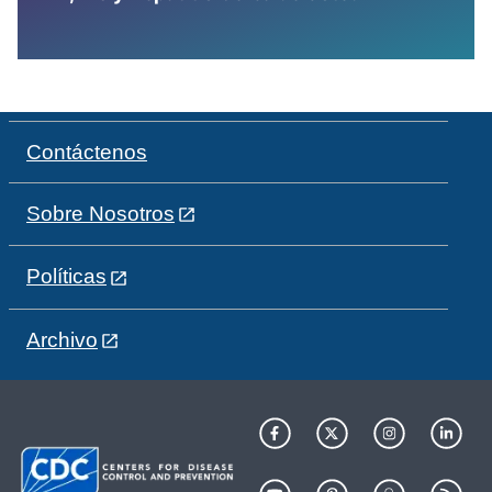
Contáctenos
Sobre Nosotros
Políticas
Archivo