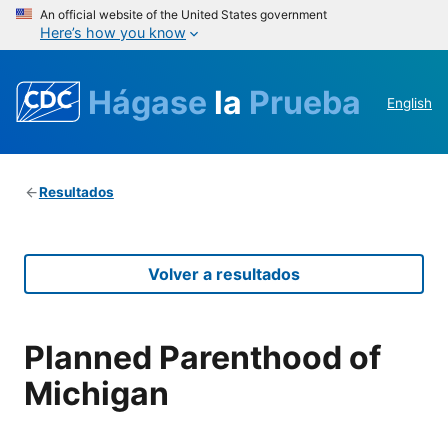
An official website of the United States government
Here’s how you know
Hágase
la
Prueba
English
Resultados
Volver a resultados
Planned Parenthood of
Michigan