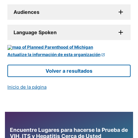
Audiences
Language Spoken
Actualize la información de esta organización
Volver a resultados
Inicio de la página
Encuentre Lugares para hacerse la Prueba de
VIH, ITS y Hepatitis Cerca de Usted