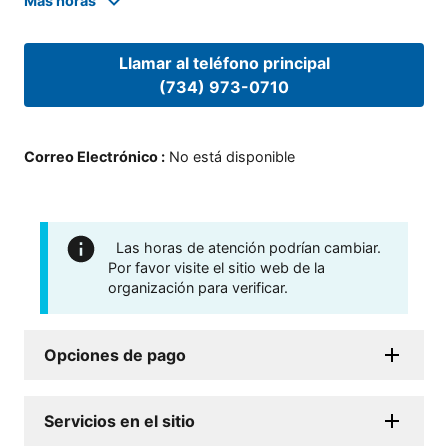
Mas horas
Llamar al teléfono principal
(734) 973-0710
Correo Electrónico
:
No está disponible
Las horas de atención podrían cambiar.
Por favor visite el sitio web de la
organización para verificar.
Opciones de pago
Servicios en el sitio