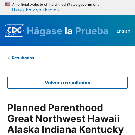
An official website of the United States government
Here’s how you know
Hágase
la
Prueba
English
Resultados
Volver a resultados
Planned Parenthood
Great Northwest Hawaii
Alaska Indiana Kentucky