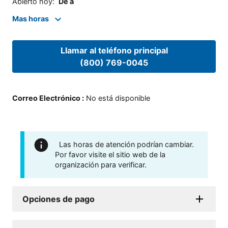
Abierto hoy
:
De a
Mas horas
Llamar al teléfono principal
(800) 769-0045
Correo Electrónico
:
No está disponible
Las horas de atención podrían cambiar.
Por favor visite el sitio web de la
organización para verificar.
Opciones de pago