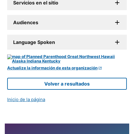
Servicios en el sitio
Audiences
Language Spoken
Actualize la información de esta organización
Volver a resultados
Inicio de la página