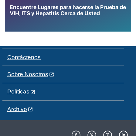
Encuentre Lugares para hacerse la Prueba de
VIH, ITS y Hepatitis Cerca de Usted
Contáctenos
Sobre Nosotros
Políticas
Archivo