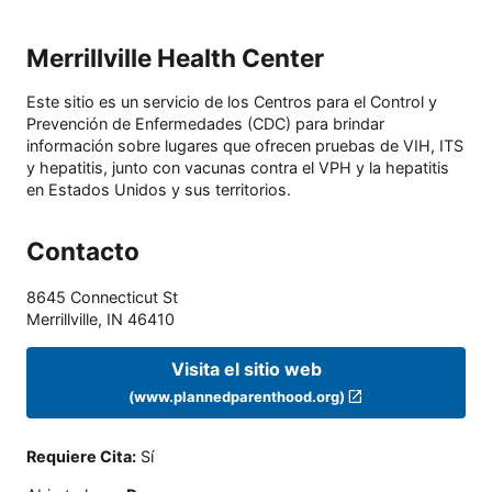
Merrillville Health Center
Este sitio es un servicio de los Centros para el Control y
Prevención de Enfermedades (CDC) para brindar
información sobre lugares que ofrecen pruebas de VIH, ITS
y hepatitis, junto con vacunas contra el VPH y la hepatitis
en Estados Unidos y sus territorios.
Contacto
8645 Connecticut St
Merrillville
,
IN
46410
Visita el sitio web
(www.plannedparenthood.org)
Requiere Cita
:
Sí