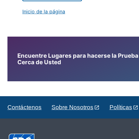
Inicio de la página
Encuentre Lugares para hacerse la Prueba d
Cerca de Usted
Contáctenos
Sobre Nosotros
Políticas