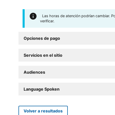
Las horas de atención podrían cambiar. Por
verificar.
Opciones de pago
Servicios en el sitio
Audiences
Language Spoken
Volver a resultados