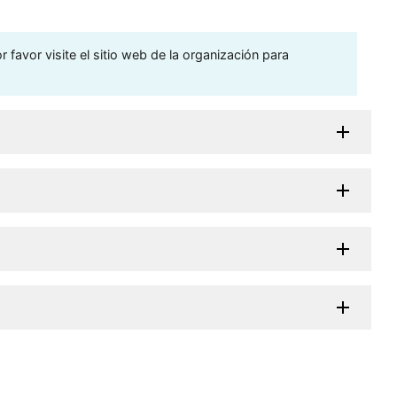
 favor visite el sitio web de la organización para