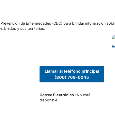
l y Prevención de Enfermedades (CDC) para brindar información sobr
s Unidos y sus territorios.
A
Llamar al teléfono principal
(800) 769-0045
Correo Electrónico
:
No está
disponible