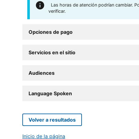
Las horas de atención podrían cambiar. Por
verificar.
Opciones de pago
Servicios en el sitio
Audiences
Language Spoken
Volver a resultados
Inicio de la página