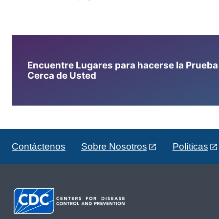
Encuentre Lugares para hacerse la Prueba d
Cerca de Usted
Contáctenos
Sobre Nosotros
Políticas