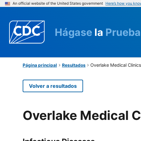
An official website of the United States government
Here’s how you kno
Hágase
la
Prueba
Overlake Medical Clinic
Página principal
Resultados
Volver a resultados
Overlake Medical C