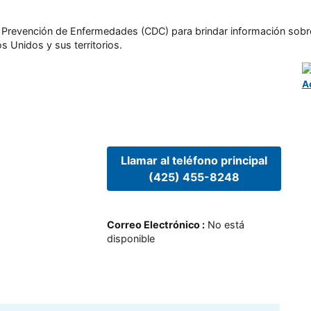
l y Prevención de Enfermedades (CDC) para brindar información sobr
s Unidos y sus territorios.
A
Llamar al teléfono principal
(425) 455-8248
Correo Electrónico
:
No está
disponible