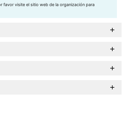
 favor visite el sitio web de la organización para