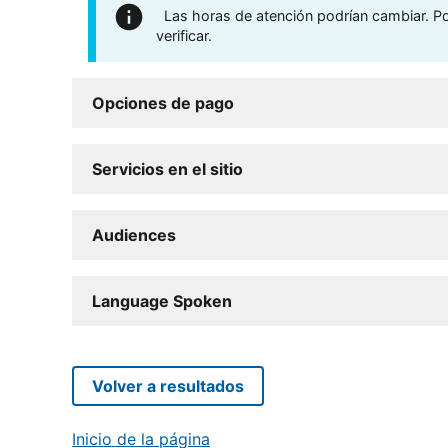
Las horas de atención podrían cambiar. Por
verificar.
Opciones de pago
Servicios en el sitio
Audiences
Language Spoken
Volver a resultados
Inicio de la página