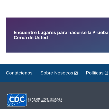
Encuentre Lugares para hacerse la Prueba d
Cerca de Usted
Contáctenos
Sobre Nosotros
Políticas