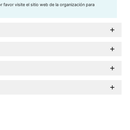
 favor visite el sitio web de la organización para