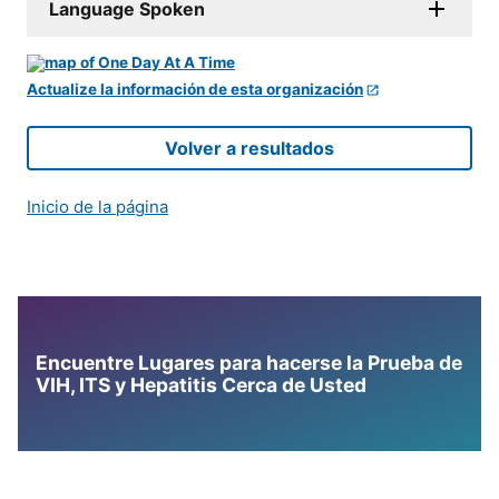
Language Spoken
Actualize la información de esta organización
Volver a resultados
Inicio de la página
Encuentre Lugares para hacerse la Prueba de
VIH, ITS y Hepatitis Cerca de Usted