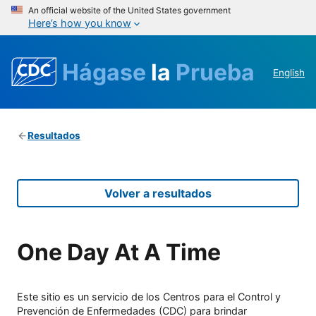
An official website of the United States government
Here’s how you know
Hágase
la
Prueba
English
Resultados
Volver a resultados
One Day At A Time
Este sitio es un servicio de los Centros para el Control y
Prevención de Enfermedades (CDC) para brindar