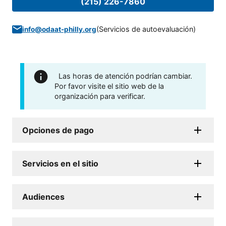
(215) 226-7860
(
Servicios de autoevaluación
)
info@odaat-philly.org
Las horas de atención podrían cambiar.
Por favor visite el sitio web de la
organización para verificar.
Opciones de pago
Servicios en el sitio
Audiences