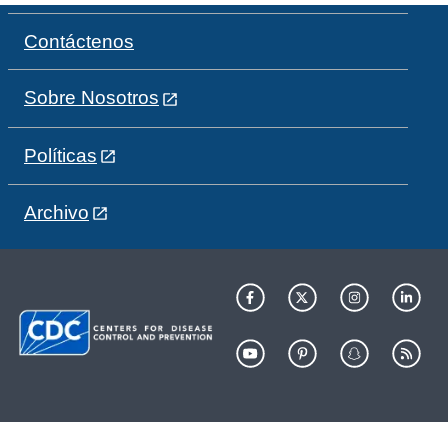
Contáctenos
Sobre Nosotros
Políticas
Archivo