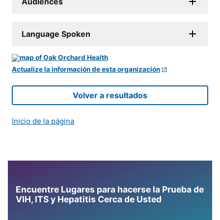
Audiences
Language Spoken
Actualize la información de esta organización
Volver a resultados
Inicio de la página
Encuentre Lugares para hacerse la Prueba de
VIH, ITS y Hepatitis Cerca de Usted