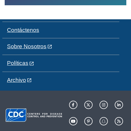
Contáctenos
Sobre Nosotros
Políticas
Archivo