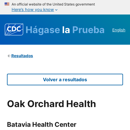
An official website of the United States government
Here’s how you know
Hágase
la
Prueba
English
Resultados
Volver a resultados
Oak Orchard Health
Batavia Health Center