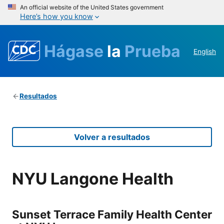
An official website of the United States government
Here’s how you know
Hágase
la
Prueba
English
Resultados
Volver a resultados
NYU Langone Health
Sunset Terrace Family Health Center