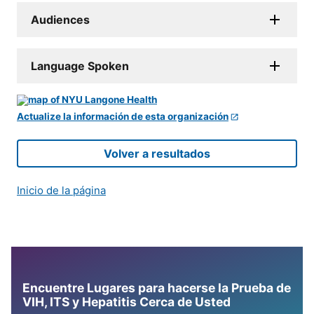
Audiences
Language Spoken
Actualize la información de esta organización
Volver a resultados
Inicio de la página
Encuentre Lugares para hacerse la Prueba de
VIH, ITS y Hepatitis Cerca de Usted