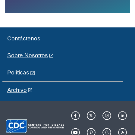
Contáctenos
Sobre Nosotros
Políticas
Archivo