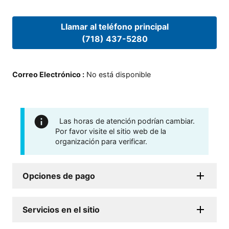
Llamar al teléfono principal
(718) 437-5280
Correo Electrónico
:
No está disponible
Las horas de atención podrían cambiar.
Por favor visite el sitio web de la
organización para verificar.
Opciones de pago
Servicios en el sitio