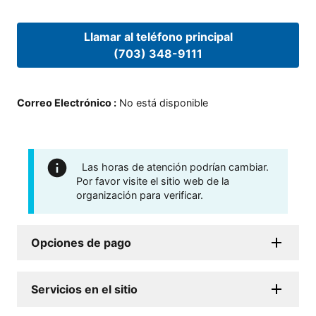
Llamar al teléfono principal
(703) 348-9111
Correo Electrónico
:
No está disponible
Las horas de atención podrían cambiar.
Por favor visite el sitio web de la
organización para verificar.
Opciones de pago
Servicios en el sitio