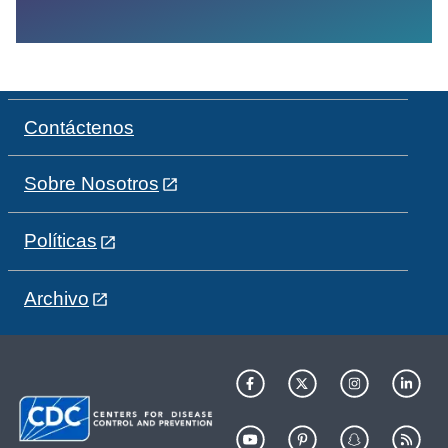
Contáctenos
Sobre Nosotros
Políticas
Archivo