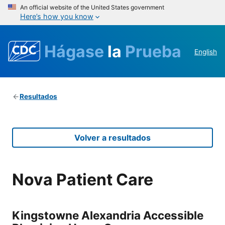
An official website of the United States government
Here’s how you know
Hágase
la
Prueba
English
Resultados
Volver a resultados
Nova Patient Care
Kingstowne Alexandria Accessible