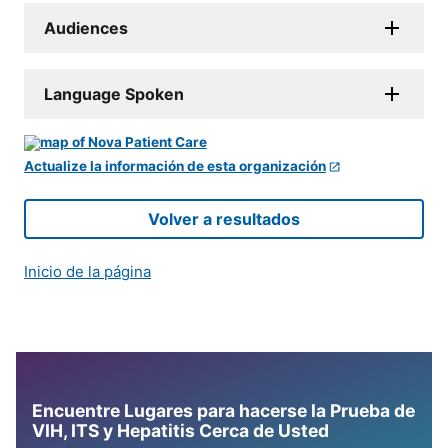
Audiences
Language Spoken
Actualize la información de esta organización
Volver a resultados
Inicio de la página
Encuentre Lugares para hacerse la Prueba de
VIH, ITS y Hepatitis Cerca de Usted