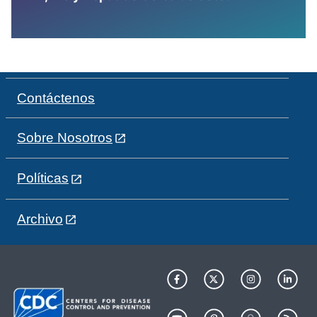
Contáctenos
Sobre Nosotros
Políticas
Archivo