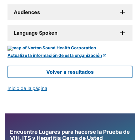
Audiences
Language Spoken
Actualize la información de esta organización
Volver a resultados
Inicio de la página
Encuentre Lugares para hacerse la Prueba de
VIH, ITS y Hepatitis Cerca de Usted