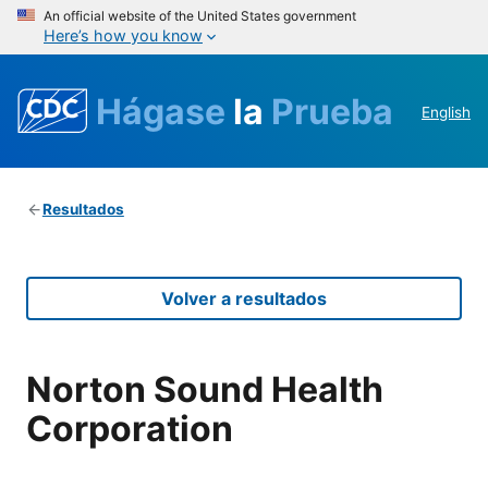
An official website of the United States government
Here’s how you know
Hágase
la
Prueba
English
Resultados
Volver a resultados
Norton Sound Health
Corporation