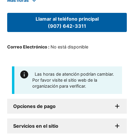
Mas horas
Llamar al teléfono principal
(907) 642-3311
Correo Electrónico
:
No está disponible
Las horas de atención podrían cambiar.
Por favor visite el sitio web de la
organización para verificar.
Opciones de pago
Servicios en el sitio