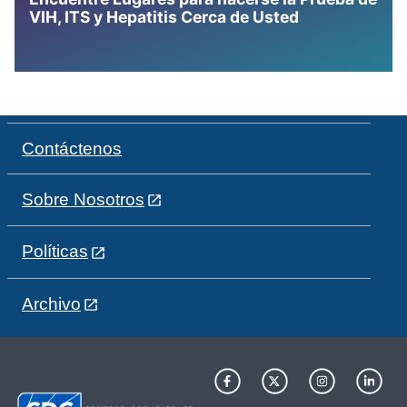
VIH, ITS y Hepatitis Cerca de Usted
Contáctenos
Sobre Nosotros
Políticas
Archivo