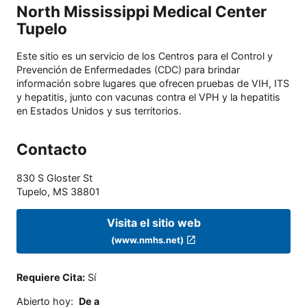
North Mississippi Medical Center
Tupelo
Este sitio es un servicio de los Centros para el Control y
Prevención de Enfermedades (CDC) para brindar
información sobre lugares que ofrecen pruebas de VIH, ITS
y hepatitis, junto con vacunas contra el VPH y la hepatitis
en Estados Unidos y sus territorios.
Contacto
830 S Gloster St
Tupelo
,
MS
38801
Visita el sitio web
(www.nmhs.net)
Requiere Cita
:
Sí
Abierto hoy
:
De a