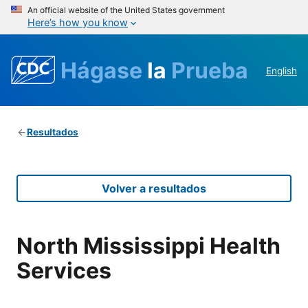
An official website of the United States government
Here’s how you know
Hágase
la
Prueba
English
Resultados
Volver a resultados
North Mississippi Health
Services