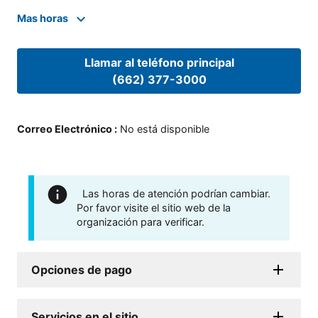
Mas horas
Llamar al teléfono principal
(662) 377-3000
Correo Electrónico
:
No está disponible
Las horas de atención podrían cambiar.
Por favor visite el sitio web de la
organización para verificar.
Opciones de pago
Servicios en el sitio