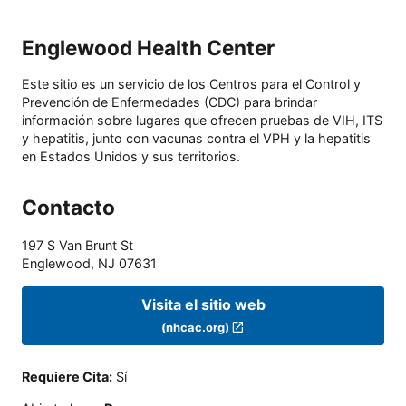
Englewood Health Center
Este sitio es un servicio de los Centros para el Control y
Prevención de Enfermedades (CDC) para brindar
información sobre lugares que ofrecen pruebas de VIH, ITS
y hepatitis, junto con vacunas contra el VPH y la hepatitis
en Estados Unidos y sus territorios.
Contacto
197 S Van Brunt St
Englewood
,
NJ
07631
Visita el sitio web
(nhcac.org)
Requiere Cita
:
Sí