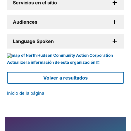
Servicios en el sitio
Audiences
Language Spoken
Actualize la información de esta organización
Volver a resultados
Inicio de la página