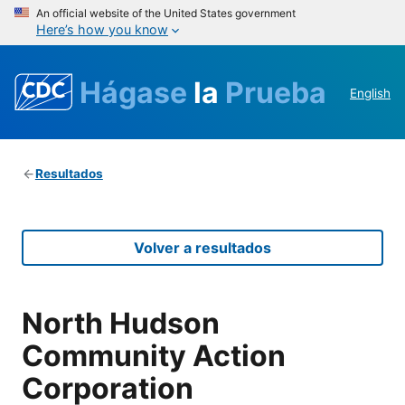
An official website of the United States government
Here’s how you know
Hágase
la
Prueba
English
Resultados
Volver a resultados
North Hudson
Community Action
Corporation