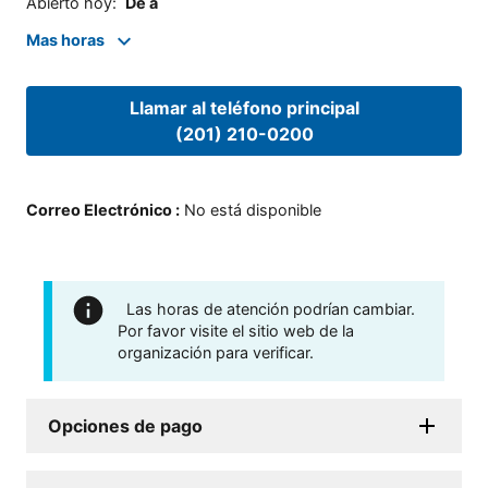
Abierto hoy
:
De a
Mas horas
Llamar al teléfono principal
(201) 210-0200
Correo Electrónico
:
No está disponible
Las horas de atención podrían cambiar.
Por favor visite el sitio web de la
organización para verificar.
Opciones de pago