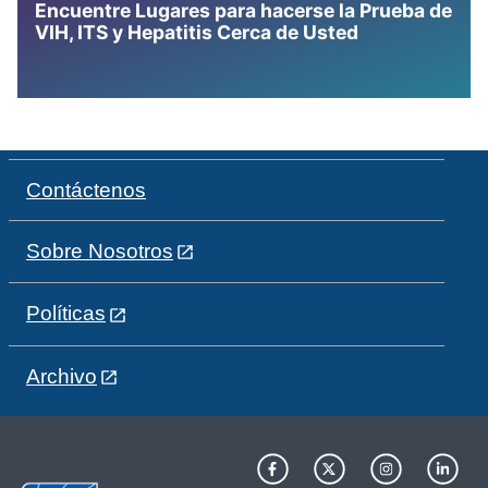
Encuentre Lugares para hacerse la Prueba de
VIH, ITS y Hepatitis Cerca de Usted
Contáctenos
Sobre Nosotros
Políticas
Archivo