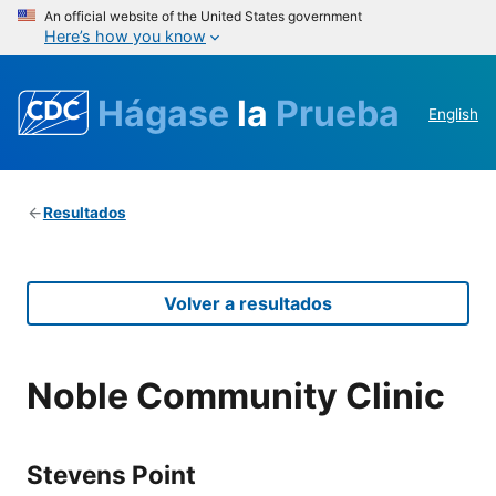
An official website of the United States government
Here’s how you know
Hágase
la
Prueba
English
Resultados
Volver a resultados
Noble Community Clinic
Stevens Point