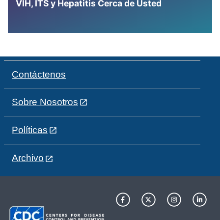
VIH, ITS y Hepatitis Cerca de Usted
Contáctenos
Sobre Nosotros
Políticas
Archivo