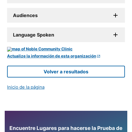
Audiences
Language Spoken
Actualize la información de esta organización
Volver a resultados
Inicio de la página
Encuentre Lugares para hacerse la Prueba de