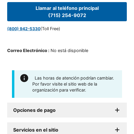
Llamar al teléfono principal
(715) 254-9072
(Toll Free)
(800) 942-5330
Correo Electrónico
:
No está disponible
Las horas de atención podrían cambiar.
Por favor visite el sitio web de la
organización para verificar.
Opciones de pago
Servicios en el sitio