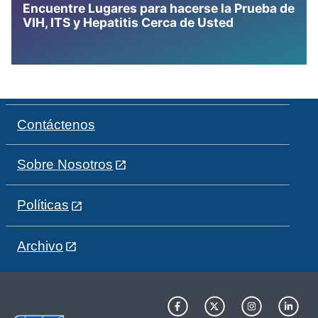
Encuentre Lugares para hacerse la Prueba de
VIH, ITS y Hepatitis Cerca de Usted
Contáctenos
Sobre Nosotros
Políticas
Archivo