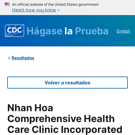
An official website of the United States government
Here’s how you know
Hágase
la
Prueba
English
Resultados
Volver a resultados
Nhan Hoa
Comprehensive Health
Care Clinic Incorporated