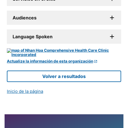
Audiences
Language Spoken
Actualize la información de esta organización
Volver a resultados
Inicio de la página