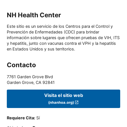
NH Health Center
Este sitio es un servicio de los Centros para el Control y
Prevención de Enfermedades (CDC) para brindar
información sobre lugares que ofrecen pruebas de VIH, ITS
y hepatitis, junto con vacunas contra el VPH y la hepatitis
en Estados Unidos y sus territorios.
Contacto
7761 Garden Grove Blvd
Garden Grove
,
CA
92841
Visita el sitio web
(nhanhoa.org)
Requiere Cita
:
Sí