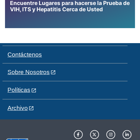
Encuentre Lugares para hacerse la Prueba de
VIH, ITS y Hepatitis Cerca de Usted
Contáctenos
Sobre Nosotros
Políticas
Archivo