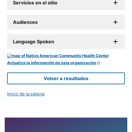
Servicios en el sitio
Audiences
Language Spoken
Actualize la información de esta organización
Volver a resultados
Inicio de la página