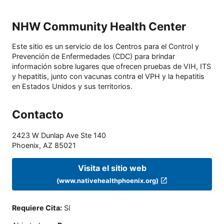
NHW Community Health Center
Este sitio es un servicio de los Centros para el Control y
Prevención de Enfermedades (CDC) para brindar
información sobre lugares que ofrecen pruebas de VIH, ITS
y hepatitis, junto con vacunas contra el VPH y la hepatitis
en Estados Unidos y sus territorios.
Contacto
2423 W Dunlap Ave Ste 140
Phoenix
,
AZ
85021
Visita el sitio web
(www.nativehealthphoenix.org)
Requiere Cita
:
Sí