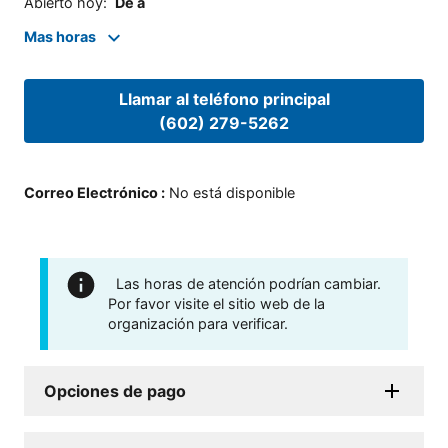
Abierto hoy
:
De a
Mas horas
Llamar al teléfono principal
(602) 279-5262
Correo Electrónico
:
No está disponible
Las horas de atención podrían cambiar.
Por favor visite el sitio web de la
organización para verificar.
Opciones de pago