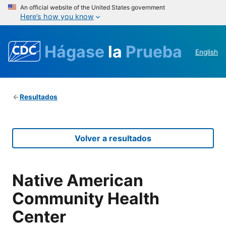
An official website of the United States government
Here’s how you know
Hágase
la
Prueba
English
Resultados
Volver a resultados
Native American
Community Health
Center