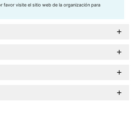
 favor visite el sitio web de la organización para