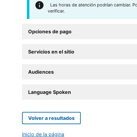
Las horas de atención podrían cambiar. Por
verificar.
Opciones de pago
Servicios en el sitio
Audiences
Language Spoken
Volver a resultados
Inicio de la página