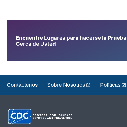
Encuentre Lugares para hacerse la Prueba d
Cerca de Usted
Contáctenos
Sobre Nosotros
Políticas