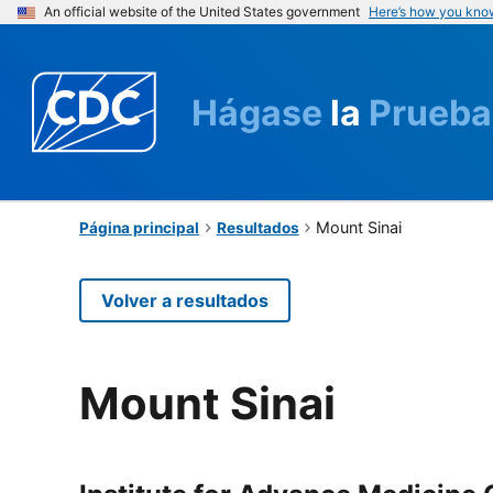
An official website of the United States government
Here’s how you kno
Hágase
la
Prueba
Mount Sinai
Página principal
Resultados
Volver a resultados
Mount Sinai