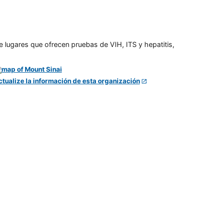
e lugares que ofrecen pruebas de VIH, ITS y hepatitis,
ctualize la información de esta organización