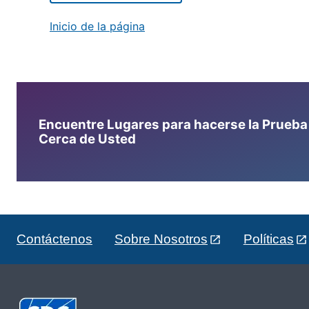
Inicio de la página
Encuentre Lugares para hacerse la Prueba d
Cerca de Usted
Contáctenos
Sobre Nosotros
Políticas