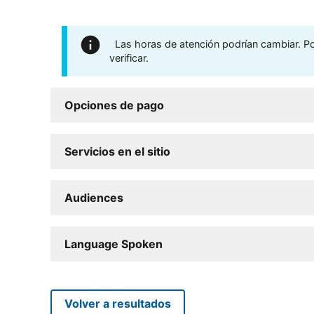
Las horas de atención podrían cambiar. Por
verificar.
Opciones de pago
Servicios en el sitio
Audiences
Language Spoken
Volver a resultados