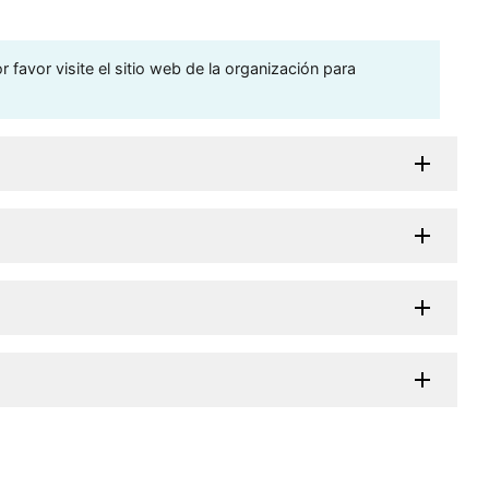
 favor visite el sitio web de la organización para