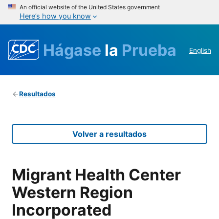
An official website of the United States government
Here’s how you know
Hágase
la
Prueba
English
Resultados
Volver a resultados
Migrant Health Center
Western Region
Incorporated