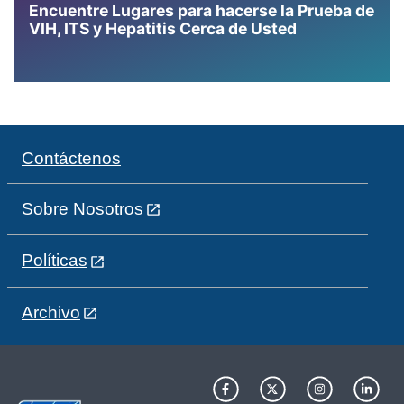
Encuentre Lugares para hacerse la Prueba de
VIH, ITS y Hepatitis Cerca de Usted
Contáctenos
Sobre Nosotros
Políticas
Archivo