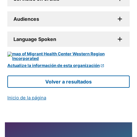
Audiences
Language Spoken
Actualize la información de esta organización
Volver a resultados
Inicio de la página