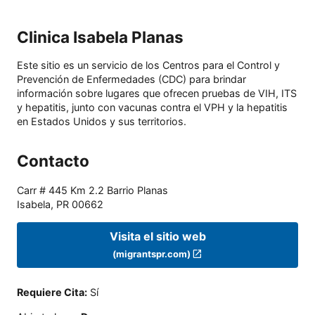
Clinica Isabela Planas
Este sitio es un servicio de los Centros para el Control y
Prevención de Enfermedades (CDC) para brindar
información sobre lugares que ofrecen pruebas de VIH, ITS
y hepatitis, junto con vacunas contra el VPH y la hepatitis
en Estados Unidos y sus territorios.
Contacto
Carr # 445 Km 2.2 Barrio Planas
Isabela
,
PR
00662
Visita el sitio web
(migrantspr.com)
Requiere Cita
:
Sí