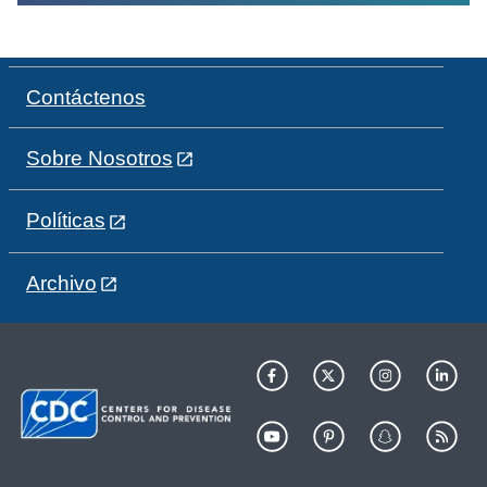
Contáctenos
Sobre Nosotros
Políticas
Archivo