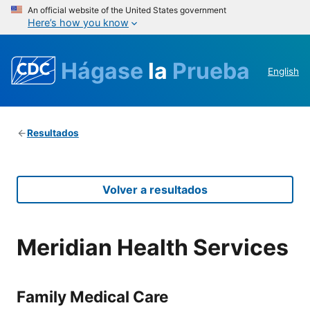
An official website of the United States government
Here’s how you know
Hágase
la
Prueba
English
Resultados
Volver a resultados
Meridian Health Services
Family Medical Care