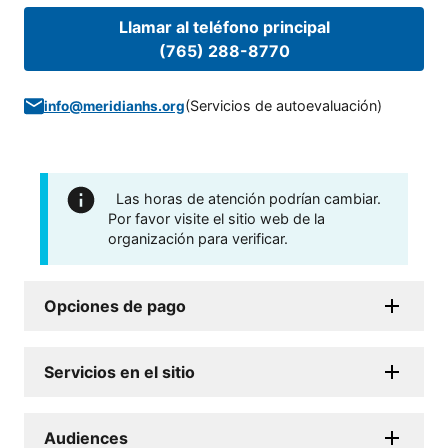
Llamar al teléfono principal
(765) 288-8770
(
Servicios de autoevaluación
)
info@meridianhs.org
Las horas de atención podrían cambiar.
Por favor visite el sitio web de la
organización para verificar.
Opciones de pago
Servicios en el sitio
Audiences