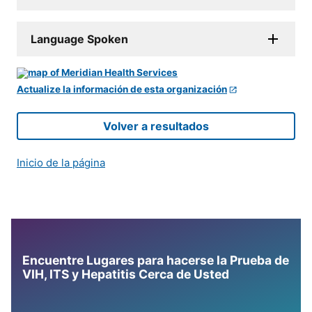
Language Spoken
Actualize la información de esta organización
Volver a resultados
Inicio de la página
Encuentre Lugares para hacerse la Prueba de
VIH, ITS y Hepatitis Cerca de Usted