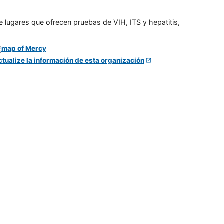
e lugares que ofrecen pruebas de VIH, ITS y hepatitis,
ctualize la información de esta organización