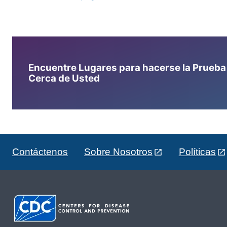
Encuentre Lugares para hacerse la Prueba d
Cerca de Usted
Contáctenos
Sobre Nosotros
Políticas