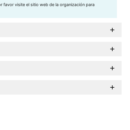
 favor visite el sitio web de la organización para