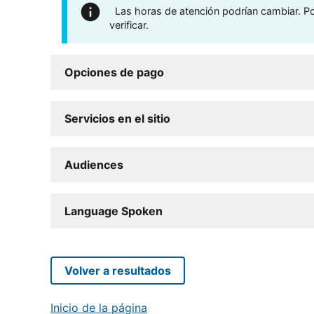
Las horas de atención podrían cambiar. Por
verificar.
Opciones de pago
Servicios en el sitio
Audiences
Language Spoken
Volver a resultados
Inicio de la página