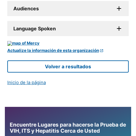
Audiences
Language Spoken
Actualize la información de esta organización
Volver a resultados
Inicio de la página
Encuentre Lugares para hacerse la Prueba de
VIH, ITS y Hepatitis Cerca de Usted