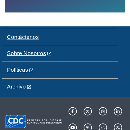
Contáctenos
Sobre Nosotros
Políticas
Archivo