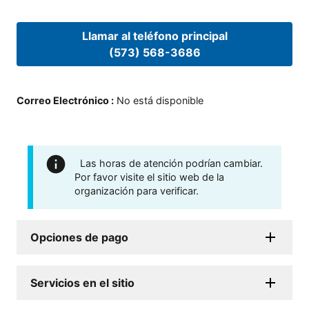
Llamar al teléfono principal
(573) 568-3686
Correo Electrónico
:
No está disponible
Las horas de atención podrían cambiar.
Por favor visite el sitio web de la
organización para verificar.
Opciones de pago
Servicios en el sitio