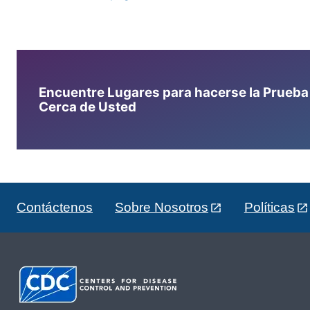
Encuentre Lugares para hacerse la Prueba d
Cerca de Usted
Contáctenos
Sobre Nosotros
Políticas