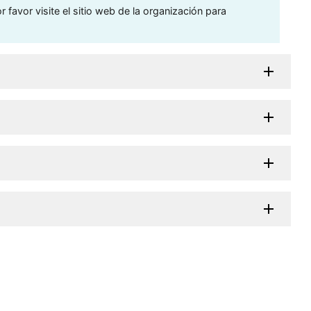
 favor visite el sitio web de la organización para