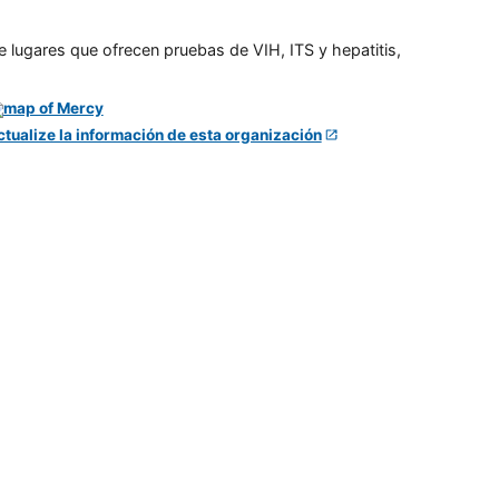
e lugares que ofrecen pruebas de VIH, ITS y hepatitis,
ctualize la información de esta organización