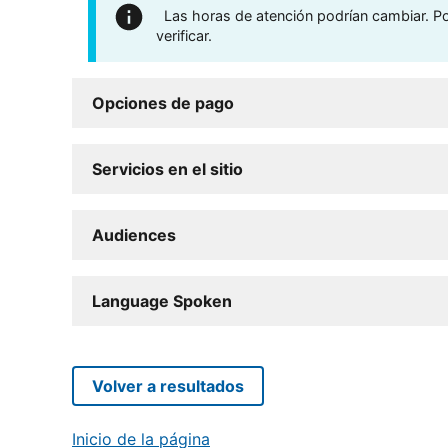
Las horas de atención podrían cambiar. Por
verificar.
Opciones de pago
Servicios en el sitio
Audiences
Language Spoken
Volver a resultados
Inicio de la página