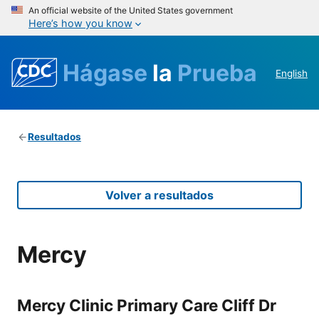
An official website of the United States government
Here’s how you know
Hágase
la
Prueba
English
Resultados
Volver a resultados
Mercy
Mercy Clinic Primary Care Cliff Dr