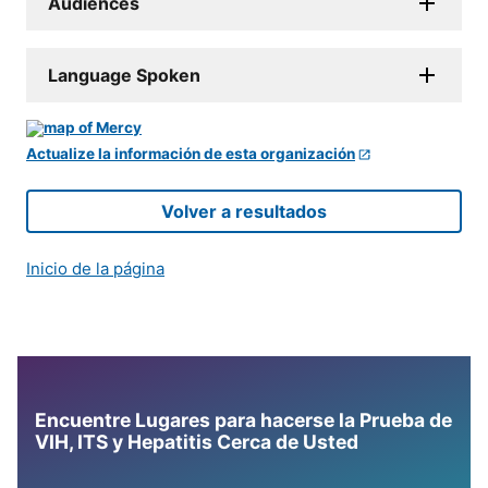
Audiences
Language Spoken
Actualize la información de esta organización
Volver a resultados
Inicio de la página
Encuentre Lugares para hacerse la Prueba de
VIH, ITS y Hepatitis Cerca de Usted