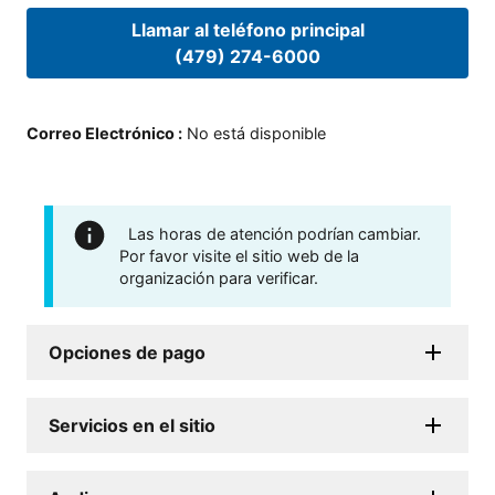
Llamar al teléfono principal
(479) 274-6000
Correo Electrónico
:
No está disponible
Las horas de atención podrían cambiar.
Por favor visite el sitio web de la
organización para verificar.
Opciones de pago
Servicios en el sitio