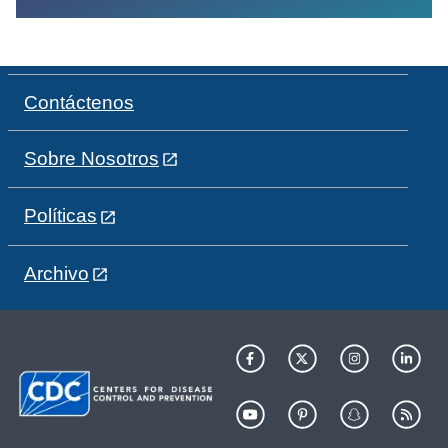
Contáctenos
Sobre Nosotros
Políticas
Archivo