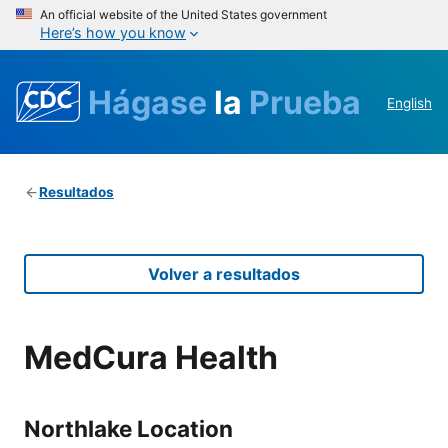
An official website of the United States government
Here’s how you know
Hágase
la
Prueba
English
Resultados
Volver a resultados
MedCura Health
Northlake Location