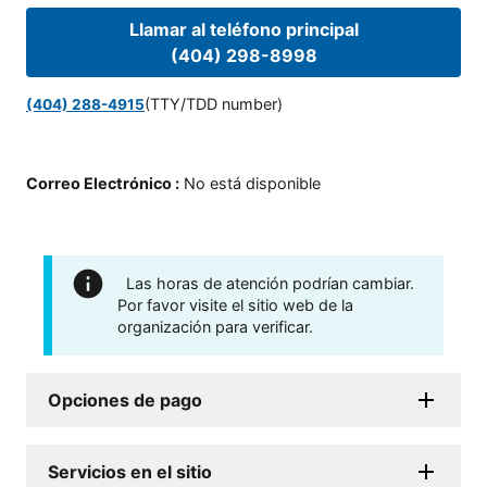
Llamar al teléfono principal
(404) 298-8998
(TTY/TDD number)
(404) 288-4915
Correo Electrónico
:
No está disponible
Las horas de atención podrían cambiar.
Por favor visite el sitio web de la
organización para verificar.
Opciones de pago
Servicios en el sitio