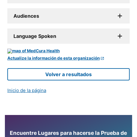
Audiences
Language Spoken
Actualize la información de esta organización
Volver a resultados
Inicio de la página
Encuentre Lugares para hacerse la Prueba de