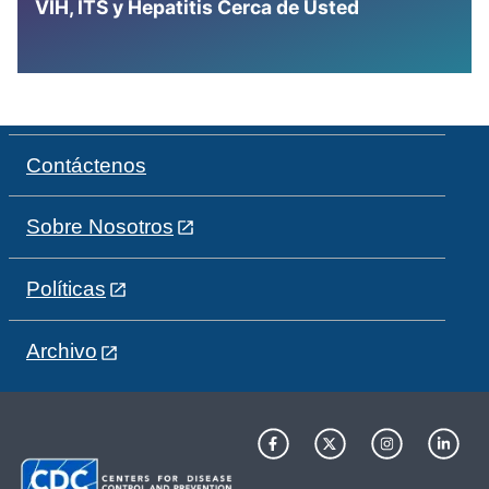
VIH, ITS y Hepatitis Cerca de Usted
Contáctenos
Sobre Nosotros
Políticas
Archivo